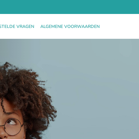
STELDE VRAGEN
ALGEMENE VOORWAARDEN