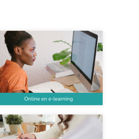
Online en e-learning