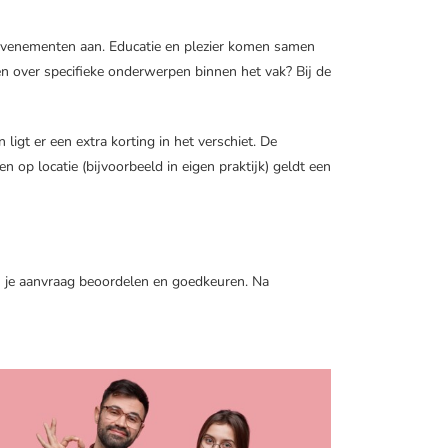
 evenementen aan. Educatie en plezier komen samen
en over specifieke onderwerpen binnen het vak? Bij de
ligt er een extra korting in het verschiet. De
op locatie (bijvoorbeeld in eigen praktijk) geldt een
en je aanvraag beoordelen en goedkeuren. Na