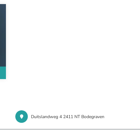
Duitslandweg 4 2411 NT Bodegraven