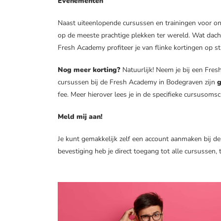
Evenementen
Naast uiteenlopende cursussen en trainingen voor o
op de meeste prachtige plekken ter wereld. Wat dacht
Fresh Academy profiteer je van flinke kortingen op st
Nog meer korting?
Natuurlijk! Neem je bij een Fresh
cursussen bij de Fresh Academy in Bodegraven zijn
g
fee. Meer hierover lees je in de specifieke cursusomsc
Meld mij aan!
Je kunt gemakkelijk zelf een account aanmaken bij de
bevestiging heb je direct toegang tot alle cursussen, 