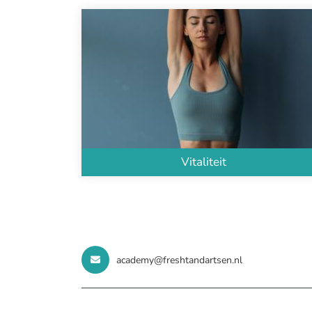
Vitaliteit
academy@freshtandartsen.nl